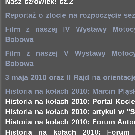
Nasz człowiek! cz.2
Reportaż o zlocie na rozpoczęcie se
Film z naszej IV Wystawy Motoc
Bobowa
Film z naszej V Wystawy Motoc
Bobowa
3 maja 2010 oraz II Rajd na orientacj
Historia na kołach 2010: Marcin Plą
Historia na kołach 2010: Portal Kocie
Historia na kołach 2010: artykuł w "
Historia na kołach 2010: Forum Auto
Historia na kołach 2010: Forum 