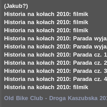
(Jakub?)
Historia na kołach 2010: filmik
Historia na kołach 2010: filmik
Historia na kołach 2010: filmik
Historia na kołach 2010: Parada wyja
Historia na kołach 2010: Parada wyja
Historia na kołach 2010: Parada cz. 1
Historia na kołach 2010: Parada cz. 2
Historia na kołach 2010: Parada cz. 3
Historia na kołach 2010: Parada cz. 4
Historia na kołach 2010: filmik
Old Bike Club - Droga Kaszubska 20