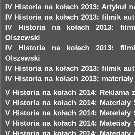
IV Historia na kołach 2013: Artykuł n
IV Historia na kołach 2013: filmik au
IV Historia na kołach 2013: film
Olszewski
IV Historia na kołach 2013: film
Olszewski
IV Historia na kołach 2013: filmik au
IV Historia na kołach 2013: materiał
V Historia na kołach 2014: Reklama 
V Historia na kołach 2014: Materiał
V Historia na kołach 2014: Materiały
V Historia na kołach 2014: Materiał
V Historia na kołach 2014: Materiały 