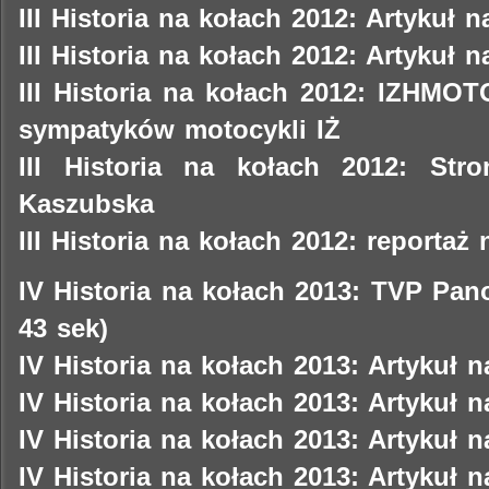
III Historia na kołach 2012: Artykuł n
III Historia na kołach 2012: Artykuł 
III Historia na kołach 2012: IZHMO
sympatyków motocykli IŻ
III Historia na kołach 2012: St
Kaszubska
III Historia na kołach 2012: reportaż
IV Historia na kołach 2013: TVP Pa
43 sek)
IV Historia na kołach 2013: Artykuł 
IV Historia na kołach 2013: Artykuł 
IV Historia na kołach 2013: Artykuł n
IV Historia na kołach 2013: Artykuł n