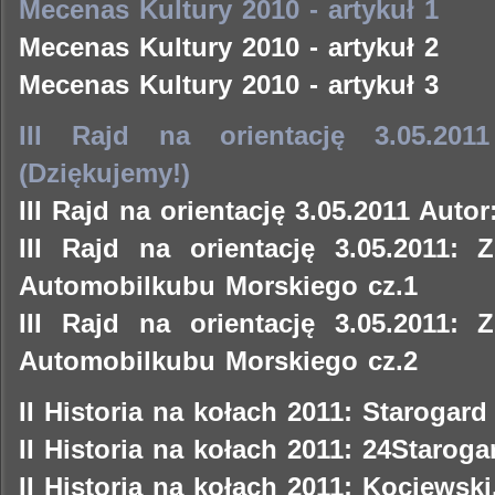
Mecenas Kultury 2010 - artykuł 1
Mecenas Kultury 2010 - artykuł 2
Mecenas Kultury 2010 - artykuł 3
III Rajd na orientację 3.05.201
(Dziękujemy!)
III Rajd na orientację 3.05.2011 Auto
III Rajd na orientację 3.05.2011:
Automobilkubu Morskiego cz.1
III Rajd na orientację 3.05.2011:
Automobilkubu Morskiego cz.2
II Historia na kołach 2011: Starogar
II Historia na kołach 2011: 24Staroga
II Historia na kołach 2011: Kociewski