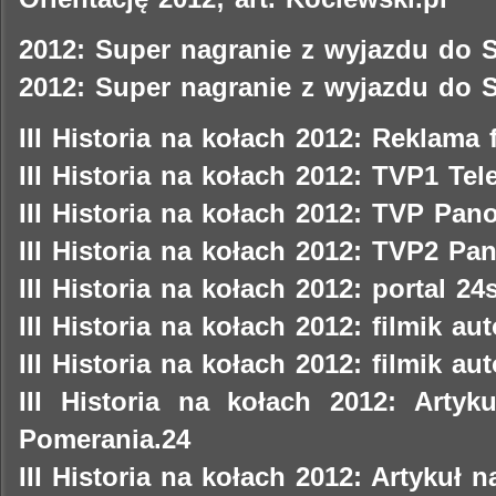
2012: Super nagranie z wyjazdu do S
2012: Super nagranie z wyjazdu do S
III Historia na kołach 2012: Reklama
III Historia na kołach 2012: TVP1 Tel
III Historia na kołach 2012: TVP P
III Historia na kołach 2012: TVP2 P
III Historia na kołach 2012: portal 24
III Historia na kołach 2012: filmik a
III Historia na kołach 2012: filmik 
III Historia na kołach 2012: Artyk
Pomerania.24
III Historia na kołach 2012: Artykuł n