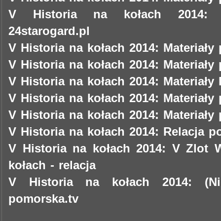
V Historia na kołach 2014: M
24starogard.pl
V Historia na kołach 2014: Materiały 
V Historia na kołach 2014: Materiały 
V Historia na kołach 2014: Materiały
V Historia na kołach 2014: Materiały 
V Historia na kołach 2014: Materiały 
V Historia na kołach 2014: Relacja p
V Historia na kołach 2014: V Zlot 
kołach - relacja
V Historia na kołach 2014: (Nie
pomorska.tv